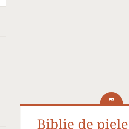
Biblie de piele