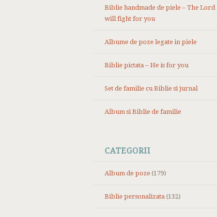
Biblie handmade de piele – The Lord
will fight for you
Albume de poze legate in piele
Biblie pictata – He is for you
Set de familie cu Biblie si jurnal
Album si Biblie de familie
CATEGORII
Album de poze
(179)
Biblie personalizata
(132)