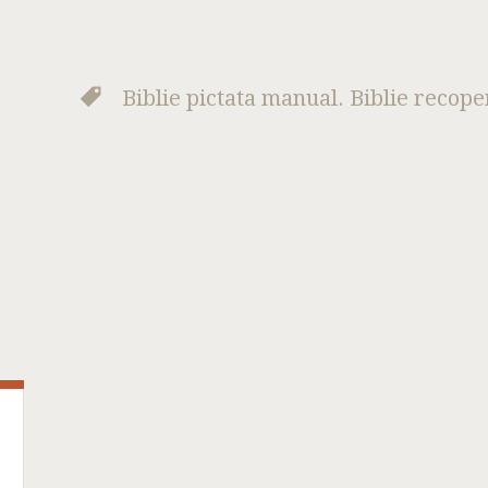
Biblie pictata manual. Biblie recope